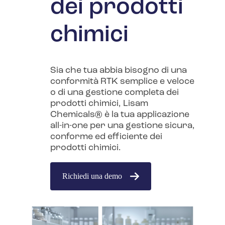
dei prodotti
chimici
Sia che tua abbia bisogno di una
conformità RTK semplice e veloce
o di una gestione completa dei
prodotti chimici, Lisam
Chemicals® è la tua applicazione
all-in-one per una gestione sicura,
conforme ed efficiente dei
prodotti chimici.
Richiedi una demo