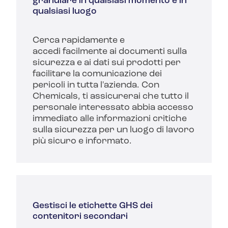
granulare in qualsiasi momento e in
qualsiasi luogo
Cerca rapidamente e
accedi facilmente ai documenti sulla
sicurezza e ai dati sui prodotti per
facilitare la comunicazione dei
pericoli in tutta l'azienda.
Con
Chemicals, ti assicurerai che tutto il
personale interessato abbia accesso
immediato alle informazioni critiche
sulla sicurezza per un luogo di lavoro
più sicuro e informato.
Gestisci le etichette GHS dei
contenitori secondari