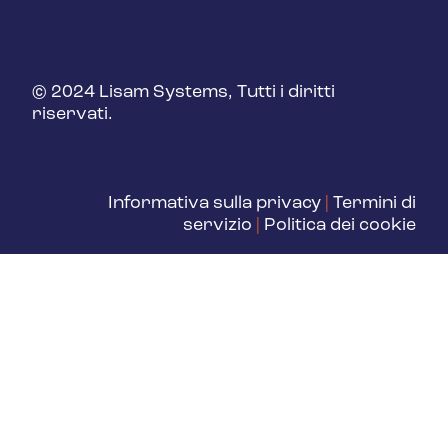
© 2024 Lisam Systems, Tutti i diritti
riservati.
Informativa sulla privacy
|
Termini di
servizio
|
Politica dei cookie