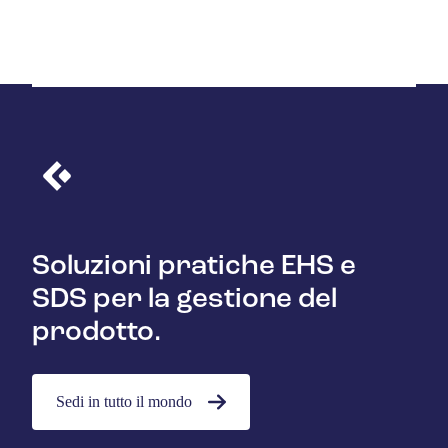
Soluzioni pratiche EHS e
SDS per la gestione del
prodotto.
Sedi in tutto il mondo