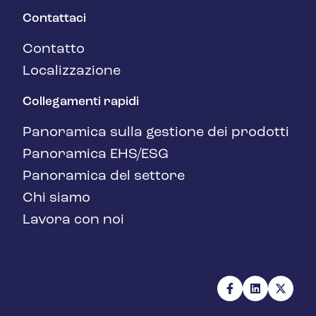
Contattaci
Contatto
Localizzazione
Collegamenti rapidi
Panoramica sulla gestione dei prodotti
Panoramica EHS/ESG
Panoramica del settore
Chi siamo
Lavora con noi