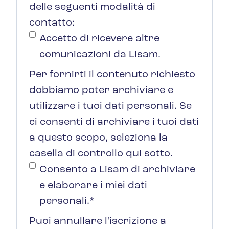
delle seguenti modalità di
contatto:
Accetto di ricevere altre
comunicazioni da Lisam.
Per fornirti il contenuto richiesto
dobbiamo poter archiviare e
utilizzare i tuoi dati personali. Se
ci consenti di archiviare i tuoi dati
a questo scopo, seleziona la
casella di controllo qui sotto.
Consento a Lisam di archiviare
e elaborare i miei dati
personali.
*
Puoi annullare l'iscrizione a