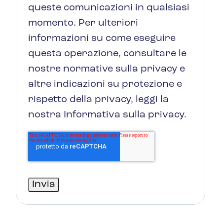
queste comunicazioni in qualsiasi
momento. Per ulteriori
informazioni su come eseguire
questa operazione, consultare le
nostre normative sulla privacy e
altre indicazioni su protezione e
rispetto della privacy, leggi la
nostra Informativa sulla privacy.