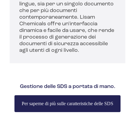
lingue, sia per un singolo documento
che per più documenti
contemporaneamente. Lisam
Chemicals offre un'interfaccia
dinamica e facile da usare, che rende
il processo di generazione dei
documenti di sicurezza accessibile
agli utenti di ogni livello.
Gestione delle SDS a portata di mano.
Per saperne di più sulle caratteristiche delle SDS