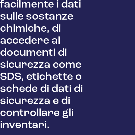
facilmente i dati
sulle sostanze
chimiche, di
accedere ai
documenti di
sicurezza come
SDS, etichette o
schede di dati di
sicurezza e di
controllare gli
inventari.