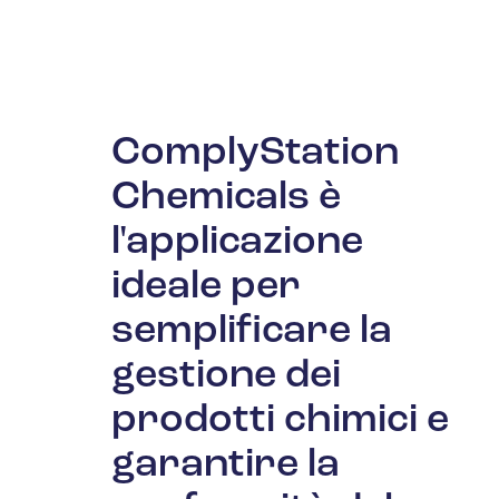
ComplyStation
Chemicals è
l'applicazione
ideale per
semplificare la
gestione dei
prodotti chimici e
garantire la