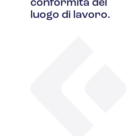
conformità del
luogo di lavoro.