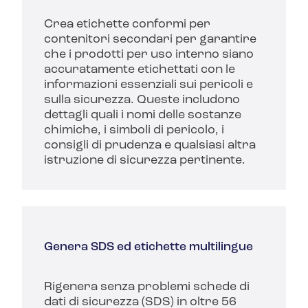
Crea etichette conformi per
contenitori secondari per garantire
che i prodotti per uso interno siano
accuratamente etichettati con le
informazioni essenziali sui pericoli e
sulla sicurezza.
Queste includono
dettagli quali i nomi delle sostanze
chimiche, i simboli di pericolo, i
consigli di prudenza e qualsiasi altra
istruzione di sicurezza pertinente.
Genera SDS ed etichette multilingue
Rigenera senza problemi schede di
dati di sicurezza (SDS) in oltre 56