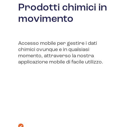
Prodotti chimici in
movimento
Accesso mobile per gestire i dati
chimici ovunque e in qualsiasi
momento, attraverso la nostra
applicazione mobile di facile utilizzo.