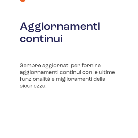
Aggiornamenti
continui
Sempre aggiornati per fornire
aggiornamenti continui con le ultime
funzionalità e miglioramenti della
sicurezza.