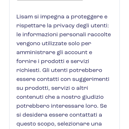
Lisam si impegna a proteggere e
rispettare la privacy degli utenti:
le informazioni personali raccolte
vengono utilizzate solo per
amministrare gli account e
fornire i prodotti e servizi
richiesti. Gli utenti potrebbero
essere contatti con suggerimenti
su prodotti, servizi o altri
contenuti che a nostro giudizio
potrebbero interessare loro. Se
si desidera essere contattati a
questo scopo, selezionare una