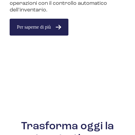
operazioni con il controllo automatico
dell'inventario.
Per saperne di più
Trasforma oggi la