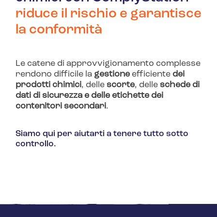
riduce il rischio e garantisce
la conformità
Le catene di approvvigionamento complesse
rendono difficile la
gestione
efficiente
dei
prodotti chimici
, delle
scorte
, delle
schede di
dati di sicurezza e delle etichette dei
contenitori secondari
.
Siamo qui per aiutarti a tenere tutto sotto
controllo.