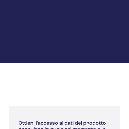
Ottieni l'accesso ai dati del prodotto