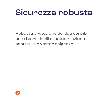
Sicurezza robusta
Robusta protezione dei dati sensibili
con diversi livelli di autorizzazione
adattati alle vostre esigenze.