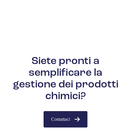
Siete pronti a
semplificare la
gestione dei prodotti
chimici?
Contattaci