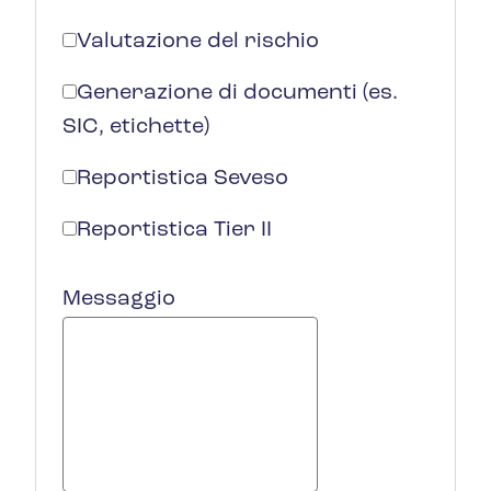
Valutazione del rischio
Generazione di documenti (es.
SIC, etichette)
Reportistica Seveso
Reportistica Tier II
Messaggio