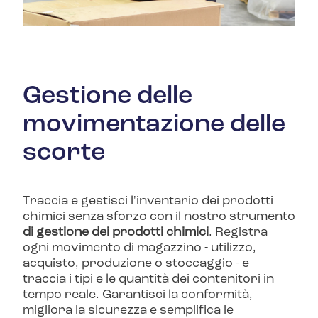
Gestione delle
movimentazione delle
scorte
Traccia e gestisci l'inventario dei prodotti
chimici senza sforzo con il nostro strumento
di gestione dei prodotti chimici
. Registra
ogni movimento di magazzino - utilizzo,
acquisto, produzione o stoccaggio - e
traccia i tipi e le quantità dei contenitori in
tempo reale. Garantisci la conformità,
migliora la sicurezza e semplifica le