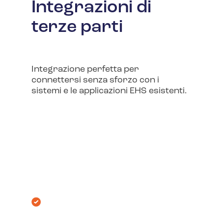
Integrazioni di
terze parti
Integrazione perfetta per
connettersi senza sforzo con i
sistemi e le applicazioni EHS esistenti.