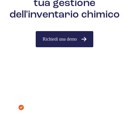
tua gestione
dell'inventario chimico
Richiedi una demo