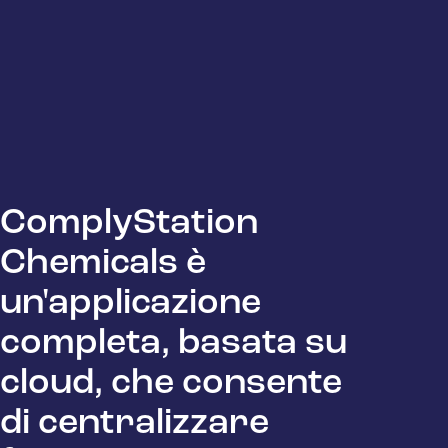
ComplyStation
Chemicals è
un'applicazione
completa, basata su
cloud, che consente
di centralizzare